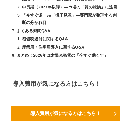
中長期（2027年以降）—市場の「質の転換」に注目
「今すぐ派」vs「様子見派」—専門家が整理する判
断の分かれ目
よくある疑問Q&A
増値税還付に関するQ&A
産業用・住宅用導入に関するQ&A
まとめ：2026年は太陽光発電の「今すぐ動く年」
導入費用が気になる方はこちら！
導入費用が気になる方はこちら！