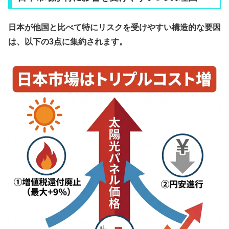
日本が他国と比べて特にリスクを受けやすい構造的な要因
は、以下の3点に集約されます。