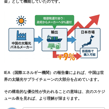
金」として機能していたのです。
IEA（国際エネルギー機関）の報告書によれば、中国は世
界の太陽光サプライチェーンの大部分を占めています。
その構造的な優位性が失われることの意味は、次のスケジ
ュール表を見れば、より理解が深まります。