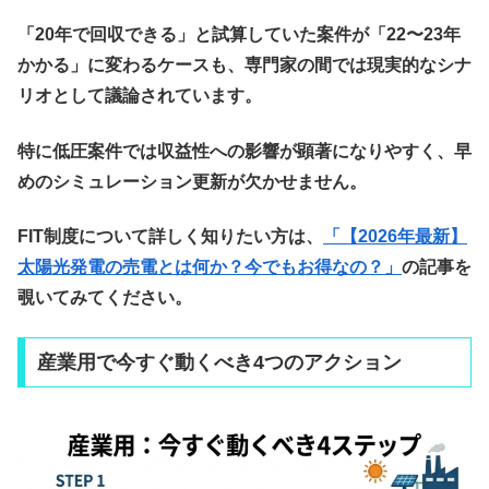
「20年で回収できる」と試算していた案件が「22〜23年
かかる」に変わるケースも、専門家の間では現実的なシナ
リオとして議論されています。
特に低圧案件では収益性への影響が顕著になりやすく、早
めのシミュレーション更新が欠かせません。
FIT制度について詳しく知りたい方は、
「【2026年最新】
太陽光発電の売電とは何か？今でもお得なの？」
の記事を
覗いてみてください。
産業用で今すぐ動くべき4つのアクション