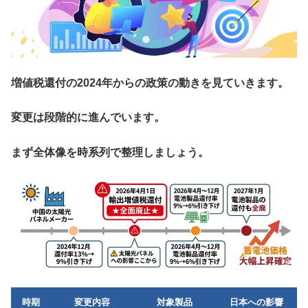
増値税還付の2024年からの政策の動きを見ていきます。
変更は段階的に進んでいます。
まず全体像を時系列で整理しましょう。
時期
変更内容
対象製品
日本への影響