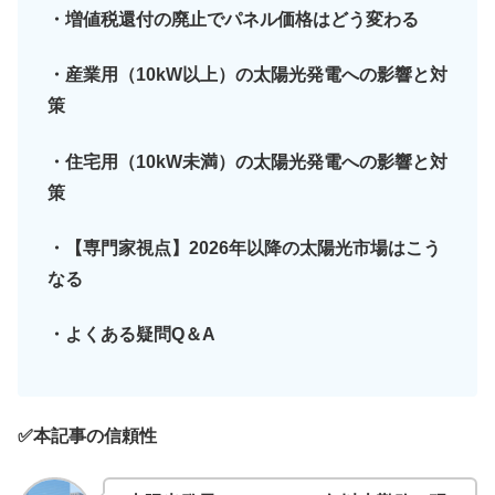
・増値税還付の廃止でパネル価格はどう変わる
・産業用（10kW以上）の太陽光発電への影響と対
策
・住宅用（10kW未満）の太陽光発電への影響と対
策
・【専門家視点】2026年以降の太陽光市場はこう
なる
・よくある疑問Q＆A
✅本記事の信頼性