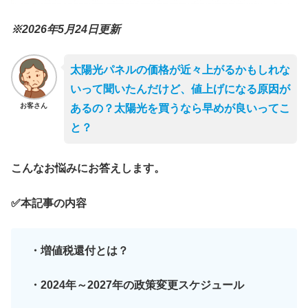
※2026年5月24日更新
太陽光パネルの価格が近々上がるかもしれな
いって聞いたんだけど、値上げになる原因が
お客さん
あるの？太陽光を買うなら早めが良いってこ
と？
こんなお悩みにお答えします。
✅本記事の内容
・増値税還付とは？
・2024年～2027年の政策変更スケジュール