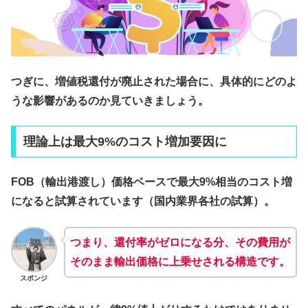
つぎに、増値税還付が廃止された場合に、具体的にどのよ
うな影響があるのか見ていきましょう。
理論上は最大9%のコスト増加要因に
FOB（輸出港渡し）価格ベースで最大9%相当のコスト増
になると試算されています（国内業界各社の試算）。
つまり、還付率がゼロになる分、その費用が
そのまま輸出価格に上乗せされる構造です。
スポンジ