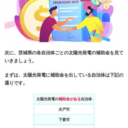
次に、茨城県の各自治体ごとの太陽光発電の補助金を見て
いきましょう。
まずは、太陽光発電に補助金を出している自治体は下記の
通りです。
太陽光発電の
補助金がある
自治体
水戸市
下妻市