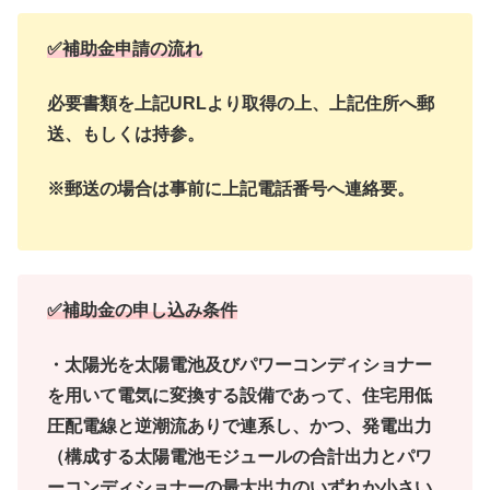
✅補助金申請の流れ
必要書類を上記URLより取得の上、上記住所へ郵
送、もしくは持参。
※郵送の場合は事前に上記電話番号へ連絡要。
✅補助金の申し込み条件
・太陽光を太陽電池及びパワーコンディショナー
を用いて電気に変換する設備であって、住宅用低
圧配電線と逆潮流ありで連系し、かつ、発電出力
（構成する太陽電池モジュールの合計出力とパワ
ーコンディショナーの最大出力のいずれか小さい