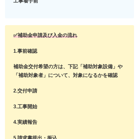
工事着手前
✅補助金申請及び入金の流れ
1.事前確認
補助金交付希望の方は、下記「補助対象設備」や
「補助対象者」について、対象になるかを確認
2.交付申請
3.工事開始
4.実績報告
5.請求書提出・振込