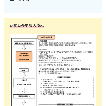
✅補助金申請の流れ