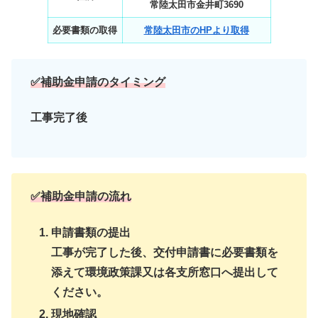
常陸太田市金井町3690
必要書類の取得
常陸太田市のHPより取得
✅
補助金申請のタイミング
工事完了後
✅補助金申請の流れ
申請書類の提出
工事が完了した後、交付申請書に必要書類を
添えて環境政策課又は各支所窓口へ提出して
ください。
現地確認