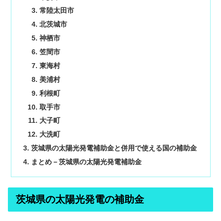
常陸太田市
北茨城市
神栖市
笠間市
東海村
美浦村
利根町
取手市
大子町
大洗町
茨城県の太陽光発電補助金と併用で使える国の補助金
まとめ－茨城県の太陽光発電補助金
茨城県の太陽光発電の補助金