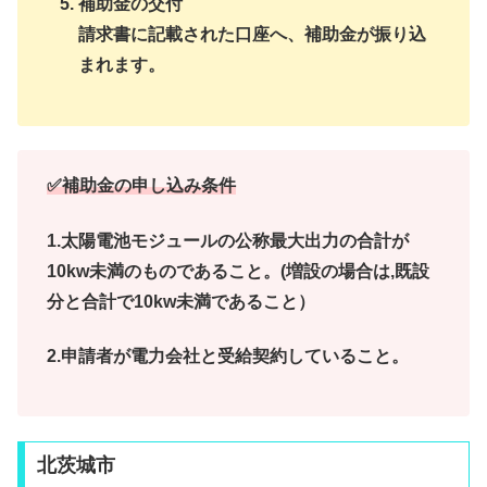
補助金の交付
請求書に記載された口座へ、補助金が振り込
まれます。
✅補助金の申し込み条件
1.太陽電池モジュールの公称最大出力の合計が
10kw未満のものであること。(増設の場合は,既設
分と合計で10kw未満であること）
2.申請者が電力会社と受給契約していること。
北茨城市