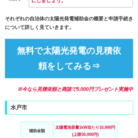
にしましょう。
それぞれの自治体の太陽光発電補助金の概要と申請手続き
について詳しく見ていきます。
無料で太陽光発電の見積依
頼をしてみる⇒
※今なら見積依頼と商談で5,000円プレゼント実施中
水戸市
太陽電池容量1kW当たり10,000円
補助金額
(上限50,000円)