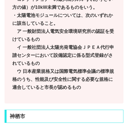
方の値）が10kW未満であるものをいう。
・太陽電池モジュールについては、次のいずれか
に該当していること。
ア 一般財団法人電気安全環境研究所の認証を受
けているもの
イ 一般社団法人太陽光発電協会ＪＰＥＡ代行申
請センターにおいて設備認定に係る型式登録がさ
れているもの
ウ 日本産業規格又は国際電気標準会議の標準規
格のうち、性能及び安全性に関する必要な規格に
適合していると市長が認めるもの
神栖市