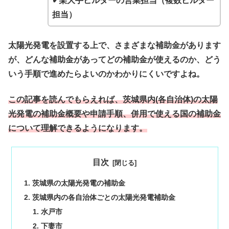
✔某大手ビルダーの営業担当（複数ビルダー
担当）
太陽光発電を設置する上で、さまざまな補助金があります
が、どんな補助金があってどの補助金が使えるのか、どう
いう手順で進めたらよいのかわかりにくいですよね。
この記事を読んでもらえれば、茨城県内(各自治体)の太陽
光発電の補助金概要や申請手順、併用で使える国の補助金
について理解できるようになります。
目次
茨城県の太陽光発電の補助金
茨城県内の各自治体ごとの太陽光発電補助金
水戸市
下妻市