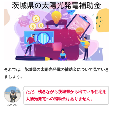
それでは、茨城県の太陽光発電の補助金について見ていき
ましょう。
ただ、残念ながら茨城県から出ている住宅用
太陽光発電への補助金はありません。
スポンジ