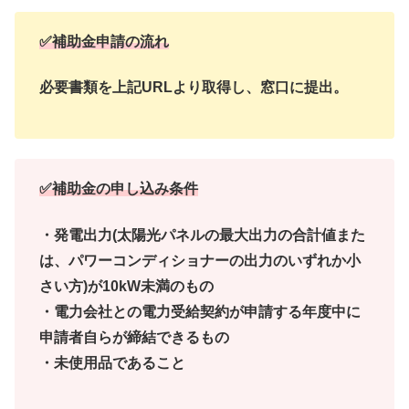
✅補助金申請の流れ
必要書類を上記URLより取得し、窓口に提出。
✅補助金の申し込み条件
・発電出力(太陽光パネルの最大出力の合計値また
は、パワーコンディショナーの出力のいずれか小
さい方)が10kW未満のもの
・電力会社との電力受給契約が申請する年度中に
申請者自らが締結できるもの
・未使用品であること