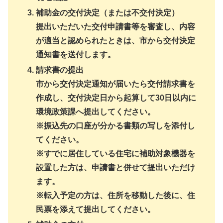
補助金の交付決定（または不交付決定）
提出いただいた交付申請書等を審査し、内容
が適当と認められたときは、市から交付決定
通知書を送付します。
請求書の提出
市から交付決定通知が届いたら交付請求書を
作成し、交付決定日から起算して30日以内に
環境政策課へ提出してください。
※振込先の口座が分かる書類の写しを添付し
てください。
※すでに居住している住宅に補助対象機器を
設置した方は、申請書と併せて提出いただけ
ます。
※転入予定の方は、住所を移動した後に、住
民票を添えて提出してください。