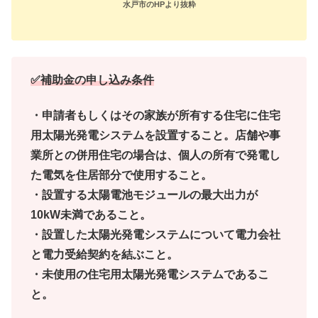
水戸市のHPより抜粋
✅補助金の申し込み条件
・申請者もしくはその家族が所有する住宅に住宅
用太陽光発電システムを設置すること。店舗や事
業所との併用住宅の場合は、個人の所有で発電し
た電気を住居部分で使用すること。
・設置する太陽電池モジュールの最大出力が
10kW未満であること。
・設置した太陽光発電システムについて電力会社
と電力受給契約を結ぶこと。
・未使用の住宅用太陽光発電システムであるこ
と。