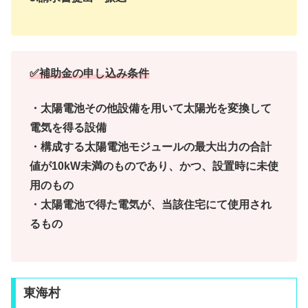
✅補助金の申し込み条件
・太陽電池その他設備を用いて太陽光を変換して
電気を得る設備
・構成する太陽電池モジュールの最大出力の合計
値が10kW未満のものであり、かつ、設置時に未使
用のもの
・太陽電池で得た電気が、当該住宅にて使用され
るもの
東海村