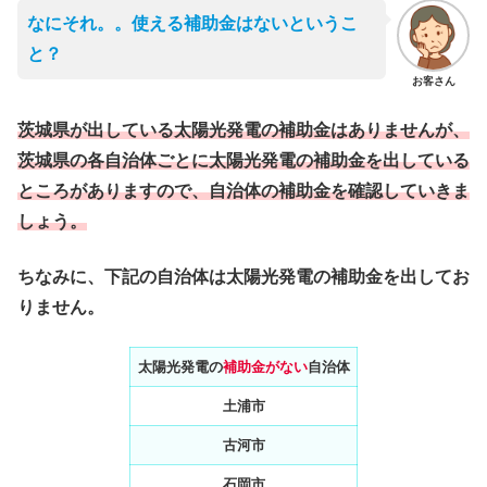
なにそれ。。使える補助金はないというこ
と？
お客さん
茨城
県が出している太陽光発電の補助金はありませんが、
茨城県の各自治体ごとに太陽光発電の補助金を出している
ところがありますので、自治体の補助金を確認していきま
しょう。
ちなみに、下記の自治体は太陽光発電の補助金を出してお
りません。
太陽光発電の
補助金がない
自治体
土浦市
古河市
石岡市