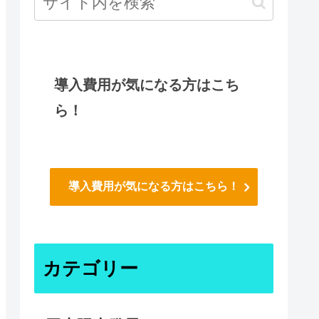
導入費用が気になる方はこち
ら！
導入費用が気になる方はこちら！
カテゴリー