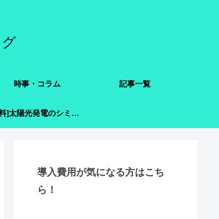
ログ
時事・コラム
記事一覧
[無料]太陽光発電のシミュレーション
導入費用が気になる方はこち
ら！