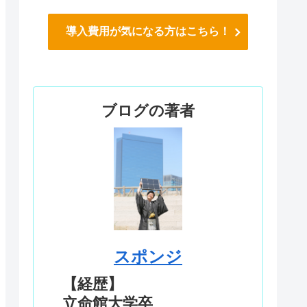
導入費用が気になる方はこちら！
ブログの著者
スポンジ
【経歴】
立命館大学卒