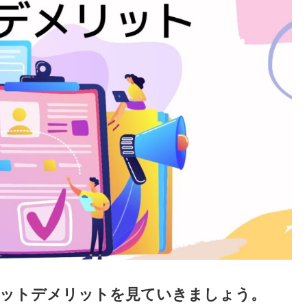
リットデメリットを見ていきましょう。