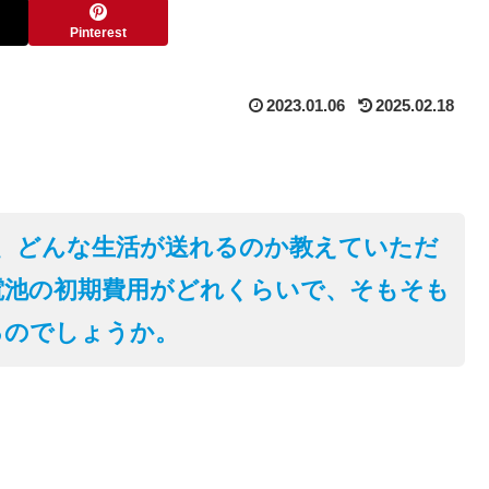
Pinterest
2023.01.06
2025.02.18
ば、どんな生活が送れるのか教えていただ
電池の初期費用がどれくらいで、そもそも
るのでしょうか。