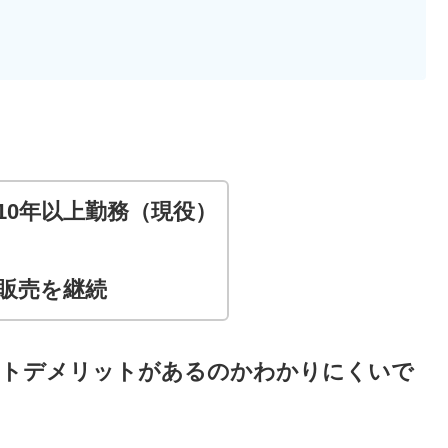
10年以上勤務（現役）
池販売を継続
ットデメリットがあるのかわかりにくいで