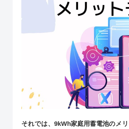
それでは、9kWh家庭用蓄電池のメ