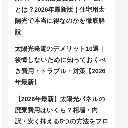
とは？2026年最新版｜住宅用太
陽光で本当に得なのかを徹底解
説
太陽光発電のデメリット10選｜
後悔しないために知っておくべ
き費用・トラブル・対策【2026
年最新】
【2026年最新】太陽光パネルの
廃棄費用はいくら？相場・内
訳・安く抑える5つの方法をプロ