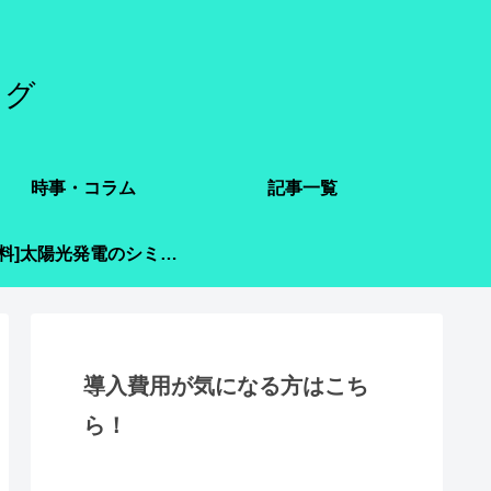
ログ
時事・コラム
記事一覧
[無料]太陽光発電のシミュレーション
導入費用が気になる方はこち
ら！