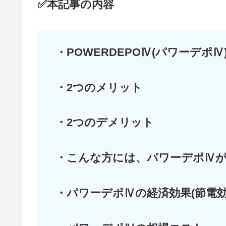
✅本記事の内容
・POWERDEPOⅣ(パワーデポ
・2つのメリット
・2つのデメリット
・こんな方には、パワーデポⅣ
・パワーデポⅣの経済効果(節電効