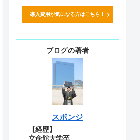
導入費用が気になる方はこちら！
ブログの著者
スポンジ
【経歴】
立命館大学卒