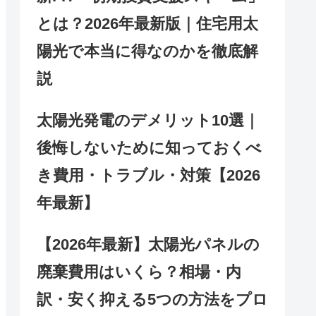
とは？2026年最新版｜住宅用太
陽光で本当に得なのかを徹底解
説
太陽光発電のデメリット10選｜
後悔しないために知っておくべ
き費用・トラブル・対策【2026
年最新】
【2026年最新】太陽光パネルの
廃棄費用はいくら？相場・内
訳・安く抑える5つの方法をプロ