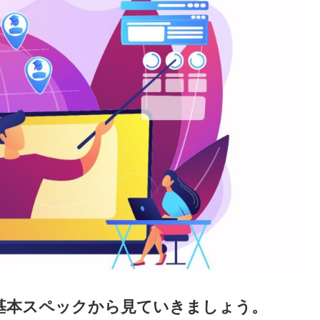
基本スペックから見ていきましょう。