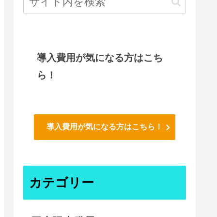
導入費用が気になる方はこち
ら！
導入費用が気になる方はこちら！
カテゴリー