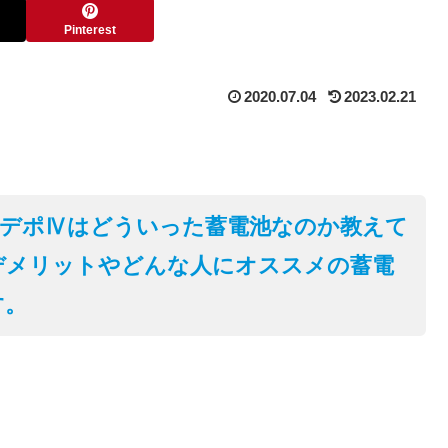
Pinterest
2020.07.04
2023.02.21
ーデポⅣはどういった蓄電池なのか教えて
デメリットやどんな人にオススメの蓄電
す。