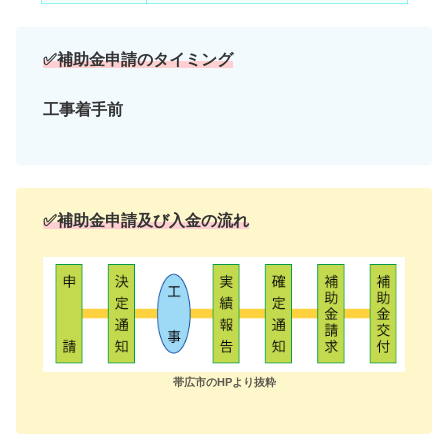
✅補助金申請のタイミング
工事着手前
✅補助金申請及び入金の流れ
帯広市のHPより抜粋