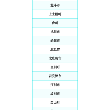
北斗市
上士幌町
森町
旭川市
函館市
北見市
北広島市
当別町
岩見沢市
江別市
紋別市
栗山町