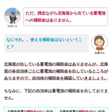
ただ、残念ながら
北海道
から出ている蓄電池
への補助金はありません。
スポンジ
なにそれ。。使える補助金はないというこ
と？
お客さん
北海道が出している蓄電池の補助金はありませんが、北海
道の各自治体ごとに蓄電池の補助金を出しているところが
ありますので、自治体の補助金を確認していきましょう。
ちなみに、下記の自治体は蓄電池の補助金を出しておりま
せん。
太陽光発電の
補助金がない
自治
太陽光発電の
補助金がない
自治