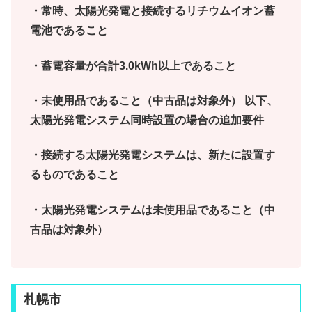
・常時、太陽光発電と接続するリチウムイオン蓄
電池であること
・蓄電容量が合計3.0kWh以上であること
・未使用品であること（中古品は対象外） 以下、
太陽光発電システム同時設置の場合の追加要件
・接続する太陽光発電システムは、新たに設置す
るものであること
・太陽光発電システムは未使用品であること（中
古品は対象外）
札幌市