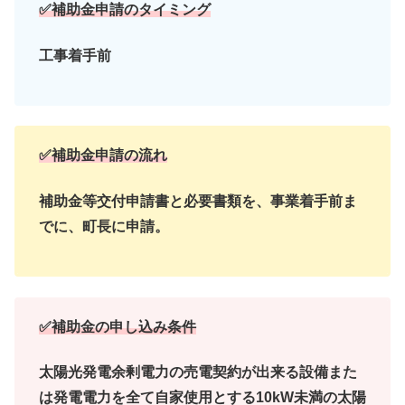
✅補助金申請のタイミング
工事着手前
✅補助金申請の流れ
補助金等交付申請書と必要書類を、事業着手前ま
でに、町長に申請。
✅補助金の申し込み条件
太陽光発電余剰電力の売電契約が出来る設備また
は発電電力を全て自家使用とする10kW未満の太陽