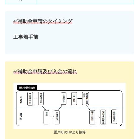
✅補助金申請のタイミング
工事着手前
✅補助金申請及び入金の流れ
置戸町のHPより抜粋