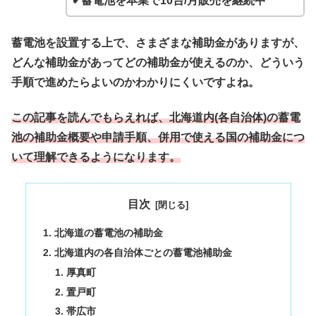
✔蓄電池を本業で10台/月販売を継続中
蓄電池を設置する上で、さまざまな補助金がありますが、
どんな補助金があってどの補助金が使えるのか、どういう
手順で進めたらよいのかわかりにくいですよね。
この記事を読んでもらえれば、北海道内(各自治体)の蓄電
池の補助金概要や申請手順、併用で使える国の補助金につ
いて理解できるようになります。
目次
北海道の蓄電池の補助金
北海道内の各自治体ごとの蓄電池補助金
厚真町
置戸町
帯広市