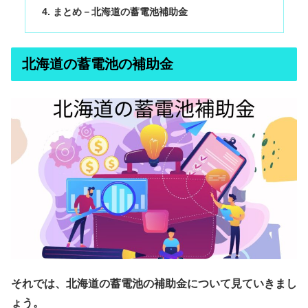
まとめ－北海道の蓄電池補助金
北海道の蓄電池の補助金
それでは、北海道の蓄電池の補助金について見ていきまし
ょう。