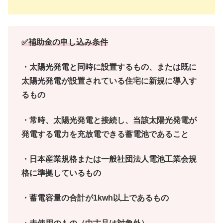
✅補助金の申し込み条件
・太陽光発電と同時に設置するもの、または既に
太陽光発電が設置されている住宅に新規に導入す
るもの
・常時、太陽光発電と接続し、当該太陽光発電が
発電する電力を充放電できる蓄電池であること
・日本産業規格または一般社団法人電池工業会規
格に準拠しているもの
・蓄電容量の合計が1kwh以上であるもの