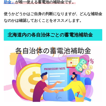
助金」
が唯一使える蓄電池の補助金です。
使うかどうかはご自身の判断になりますが、どんな補助金
なのかは確認しておくことをオススメします。
北海道内の各自治体ごとの蓄電池補助金