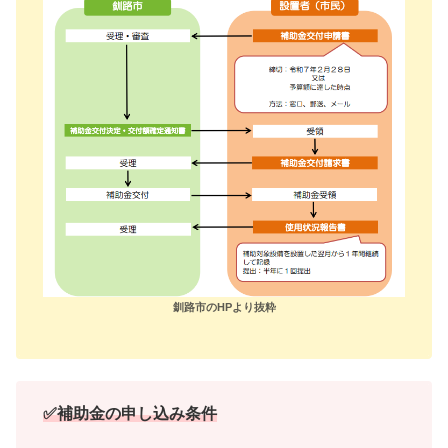
釧路市のHPより抜粋
✅補助金の申し込み条件