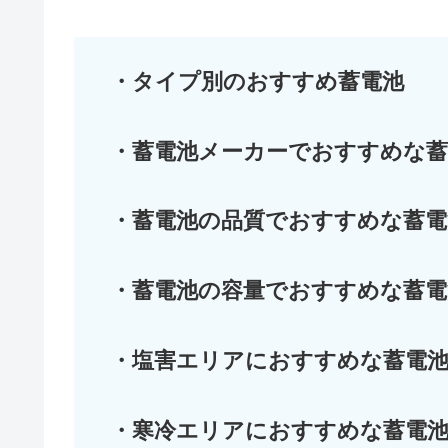
・タイプ別のおすすめ蓄電池
・蓄電池メーカーでおすすめな蓄
・蓄電池の品質でおすすめな蓄電
・蓄電池の容量でおすすめな蓄電
・塩害エリアにおすすめな蓄電
・寒冷エリアにおすすめな蓄電