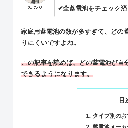
✔全蓄電池をチェック済
スポンジ
家庭用蓄電池の数が多すぎて、どの
りにくいですよね。
この記事を読めば、どの蓄電池が自
できるようになります。
目
タイプ別のお
蓄電池メーカ