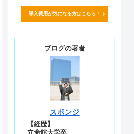
導入費用が気になる方はこちら！
ブログの著者
スポンジ
【経歴】
立命館大学卒