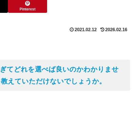
Pinterest
2021.02.12
2026.02.16
すぎてどれを選べば良いのかわかりませ
を教えていただけないでしょうか。