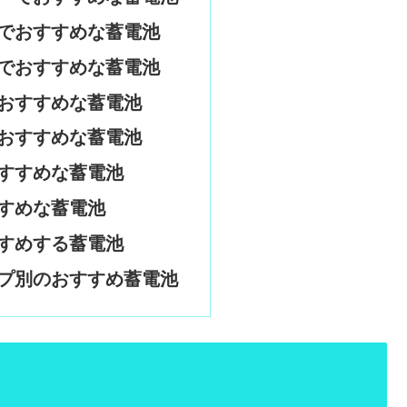
でおすすめな蓄電池
でおすすめな蓄電池
おすすめな蓄電池
おすすめな蓄電池
すすめな蓄電池
すめな蓄電池
すめする蓄電池
プ別のおすすめ蓄電池