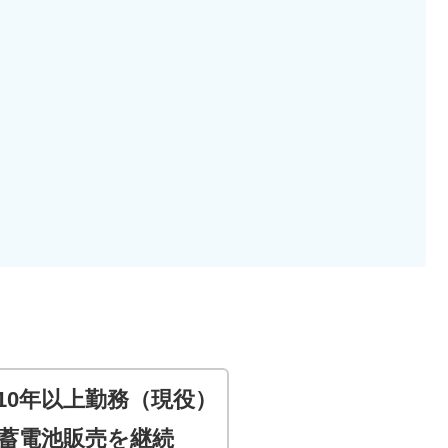
10年以上勤務（現役）
の蓄電池販売を継続