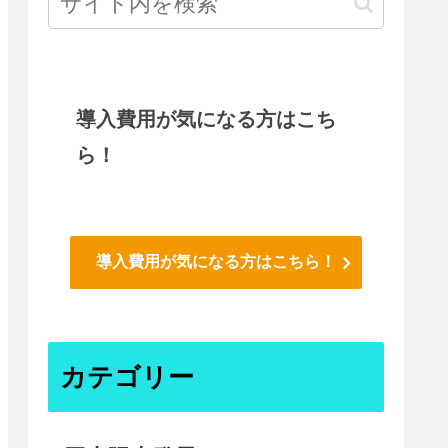
導入費用が気になる方はこち
ら！
導入費用が気になる方はこちら！
カテゴリー