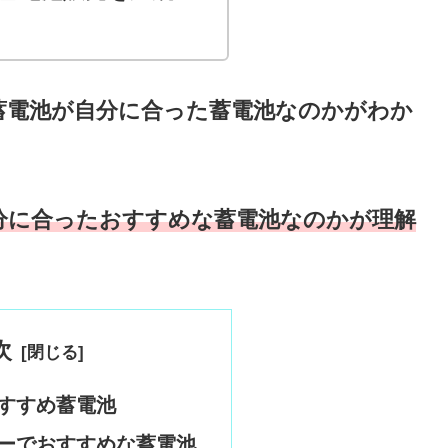
蓄電池が自分に合った蓄電池なのかがわか
分に合ったおすすめな蓄電池なのかが理解
次
すすめ蓄電池
ーでおすすめな蓄電池