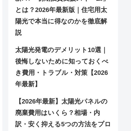
とは？2026年最新版｜住宅用太
陽光で本当に得なのかを徹底解
説
太陽光発電のデメリット10選｜
後悔しないために知っておくべ
き費用・トラブル・対策【2026
年最新】
【2026年最新】太陽光パネルの
廃棄費用はいくら？相場・内
訳・安く抑える5つの方法をプロ