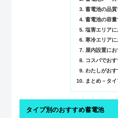
蓄電池の品質
蓄電池の容量
塩害エリアに
寒冷エリアに
屋内設置にお
コスパでおす
わたしがおす
まとめ－タイ
タイプ別のおすすめ蓄電池