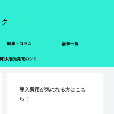
ログ
時事・コラム
記事一覧
[無料]太陽光発電のシミュレーション
導入費用が気になる方はこち
ら！