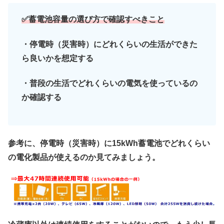
✅蓄電池容量の選び方で確認すべきこと
・停電時（災害時）にどれくらいの生活ができた
ら良いかを想定する
・普段の生活でどれくらいの電気を使っているの
か確認する
参考に、停電時（災害時）に15kWh蓄電池でどれくらい
の電化製品が使えるのか見てみましょう。