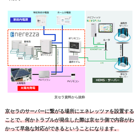
京セラ資料から抜粋
京セラのサーバーに繋がる場所にエネレッツァを設置する
ことで、何かトラブルが発生した際は京セラ側で内容がわ
かって早急な対応ができるということになります。