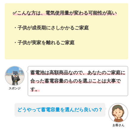
✅こんな方は、電気使用量が変わる可能性が高い
・子供が成長期にさしかかるご家庭
・子供が実家を離れるご家庭
蓄電池は高額商品なので、あなたのご家庭に
合った蓄電容量のものを選ぶことは大事で
スポンジ
す。
どうやって蓄電容量を選んだら良いの？
お客さん