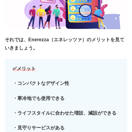
それでは、Enerezza（エネレッツァ）のメリットを見て
いきましょう。
✅メリット
・コンパクトなデザイン性
・寒冷地でも使用できる
・ライフスタイルに合わせた増設、減設ができる
・見守りサービスがある