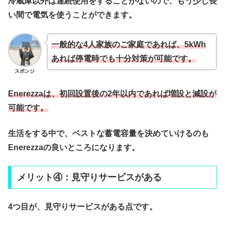
冷蔵庫以外は連続使用をすることがないので、もう少し長
い間で電気を使うことができます。
一般的な4人家族のご家庭であれば、5kWh
あれば停電時でも十分対策が可能です。
スポンジ
Enerezzaは、
初回設置後の2年以内であれば増設と減設が
可能
です。
生活をする中で、ベストな蓄電容量を決めていけるのも
Enerezzaの良いところになります。
メリット④：見守りサービスがある
4つ目が、見守りサービスがある点です。