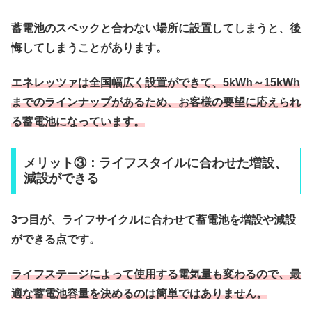
蓄電池のスペックと合わない場所に設置してしまうと、後
悔してしまうことがあります。
エネレッツァは
全国幅広く設置ができて、5kWh～15kWh
までのラインナップがあるため、お客様の要望に応えられ
る蓄電池になっています。
メリット③：ライフスタイルに合わせた増設、
減設ができる
3つ目が、ライフサイクルに合わせて蓄電池を増設や減設
ができる点です。
ライフステージによって使用する電気量も変わるので、最
適な蓄電池容量を決めるのは簡単
ではありません
。