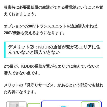
災害時に必要最低限の生活ができる蓄電池ということを覚
えておきましょう。
オプションで200Vトランスユニットを追加購入すれば、
200V機器も使えるようになります。
デメリット②：
KDDIの通信が繋がるエリアに住
んでいないと購入できない
2つ目が、KDDIの通信が繋がるエリアに住んでいないと
購入できない点です。
メリットの「見守りサービス」があるという部分でも触れ
た内容になります。