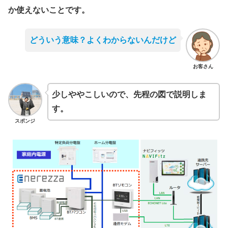
か使えないことです。
どういう意味？よくわからないんだけど
お客さん
少しややこしいので、先程の図で説明しま
す。
スポンジ