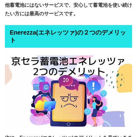
他蓄電池にはないサービスで、安心して蓄電池を使い続け
たい方には最高のサービスです。
Enerezza(エネレッツァ)の２つの
デメリッ
ト