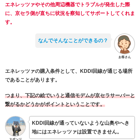
エネレッツァやその他周辺機器でトラブルが発生した際
に、京セラ側が直ちに状況を察知してサポートしてくれま
す。
なんでそんなことができるの？
お客さん
エネレッツァの購入条件として、KDDI回線が通じる場所
であることがあります。
つまり、下記の絵でいうと通信モデムが京セラサーバーと
繋がるかどうかがポイントということです。
KDDI回線が通っていないような山奥やへき
地にはエネレッツァは設置できません。
スポンジ