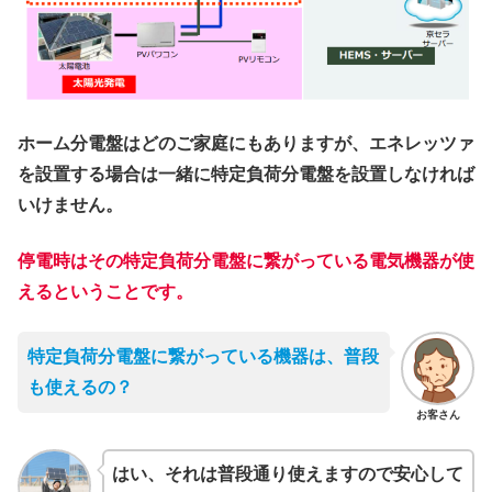
ホーム分電盤はどのご家庭にもありますが、エネレッツァ
を設置する場合は一緒に特定負荷分電盤を設置しなければ
いけません。
停電時はその特定負荷分電盤に繋がっている電気機器が使
えるということです。
特定負荷分電盤に繋がっている機器は、普段
も使えるの？
お客さん
はい、それは普段通り使えますので安心して