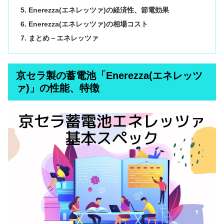
Enerezza(エネレッツァ)の経済性、節電効果
Enerezza(エネレッツァ)の相場コスト
まとめ－エネレッツァ
京セラ製の蓄電池「Enerezza(エネレッツ
ァ)」の性能、特徴