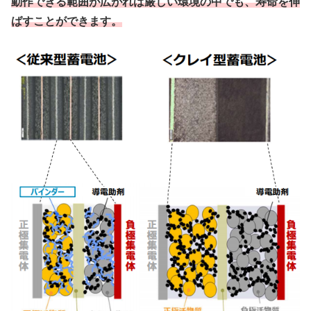
動作できる範囲が広がれば厳しい環境の中でも、寿命を伸
ばすことができます。