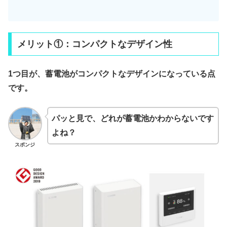
メリット①：コンパクトなデザイン性
1つ目が、蓄電池がコンパクトなデザインになっている点
です。
パッと見で、どれが蓄電池かわからないです
よね？
スポンジ