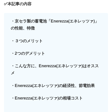
✅本記事の内容
・京セラ製の蓄電池「Enerezza(エネレッツァ)」
の性能、特徴
・３つのメリット
・2つのデメリット
・こんな方に、Enerezza(エネレッツァ)はオスス
メ
・Enerezza(エネレッツァ)の経済性、節電効果
・Enerezza(エネレッツァ)の相場コスト