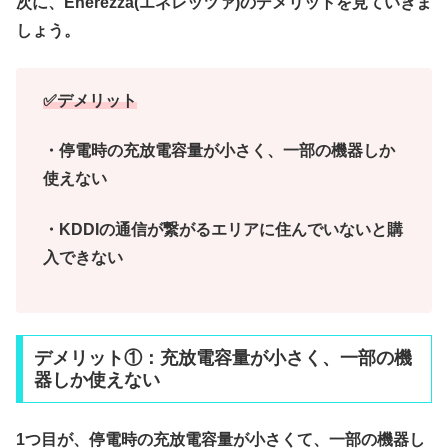
次に、Enerezza(エネレッツァ)のデメリットを見ていきま
しょう。
✅デメリット
・停電時の充放電容量が小さく、一部の機器しか
使えない
・KDDIの通信が繋がるエリアに住んでいないと購
入できない
デメリット①：充放電容量が小さく、一部の機
器しか使えない
1つ目が、停電時の充放電容量が小さくて、一部の機器し