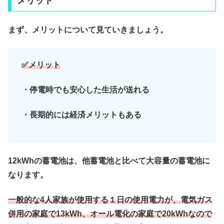
メリット
まず、メリットについて見ていきましょう。
✅メリット
・停電時でも安心した生活が送れる
・長期的には経済メリットもある
12kWhの蓄電池は、他蓄電池と比べて大容量の蓄電池に
なります。
一般的な4人家族が使用する１日の使用電力が、電気ガス
併用の家庭で13kWh、オール電化の家庭で20kWhなので