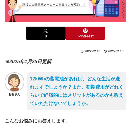
X
Pinterest
2022.02.10
2025.02.18
※2025年1月25日更新
12kWhの蓄電池があれば、どんな生活が送
れますでしょうか？また、初期費用がどれく
お客さん
らいで経済的にはメリットがあるのかも教え
ていただけないでしょうか。
こんなお悩みにお答えします。