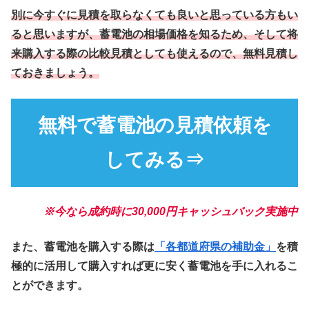
別に今すぐに見積を取らなくても良いと思っている方もい
ると思いますが、蓄電池の相場価格を知るため、そして将
来購入する際の比較見積としても使えるので、無料見積し
ておきましょう。
無料で蓄電池の見積依頼を
してみる⇒
※今なら成約時に30,000円キャッシュバック実施中
また、蓄電池を購入する際は
「各都道府県の補助金」
を積
極的に活用して購入すれば更に安く蓄電池を手に入れるこ
とができます。