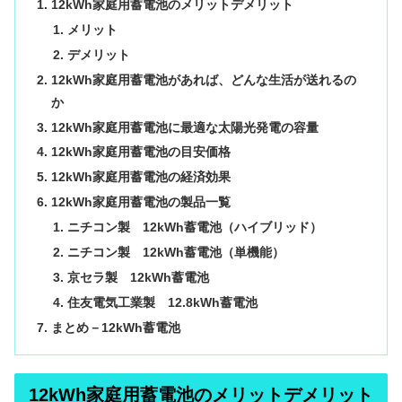
12kWh家庭用蓄電池のメリットデメリット
メリット
デメリット
12kWh家庭用蓄電池があれば、どんな生活が送れるの
か
12kWh家庭用蓄電池に最適な太陽光発電の容量
12kWh家庭用蓄電池の目安価格
12kWh家庭用蓄電池の経済効果
12kWh家庭用蓄電池の製品一覧
ニチコン製 12kWh蓄電池（ハイブリッド）
ニチコン製 12kWh蓄電池（単機能）
京セラ製 12kWh蓄電池
住友電気工業製 12.8kWh蓄電池
まとめ－12kWh蓄電池
12kWh家庭用蓄電池のメリットデメリット