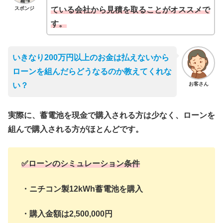
スポンジ
ている会社から見積を取ることがオススメで
す。
いきなり200万円以上のお金は払えないから
ローンを組んだらどうなるのか教えてくれな
お客さん
い？
実際に、蓄電池を現金で購入される方は少なく、ローンを
組んで購入される方がほとんどです。
✅ローンのシミュレーション条件
・ニチコン製12kWh蓄電池を購入
・購入金額は2,500,000円