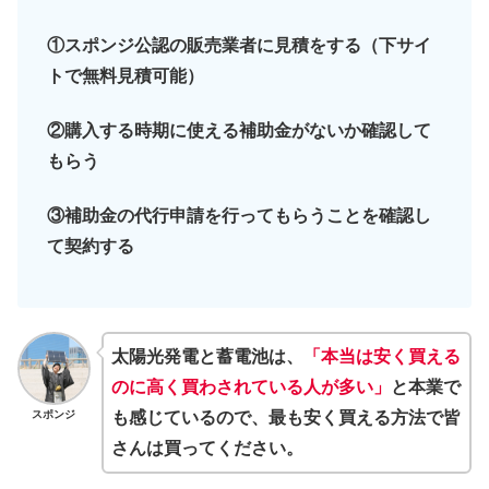
①スポンジ公認の販売業者に見積をする（下サイ
トで無料見積可能）
②購入する時期に使える補助金がないか確認して
もらう
③補助金の代行申請を行ってもらうことを確認し
て契約する
太陽光発電と蓄電池は、
「本当は安く買える
のに高く買わされている人が多い」
と本業で
スポンジ
も感じているので、最も安く買える方法で皆
さんは買ってください。