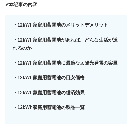
✅本記事の内容
・12kWh家庭用蓄電池のメリットデメリット
・12kWh家庭用蓄電池があれば、どんな生活が送
れるのか
・12kWh家庭用蓄電池に最適な太陽光発電の容量
・12kWh家庭用蓄電池の目安価格
・12kWh家庭用蓄電池の経済効果
・12kWh家庭用蓄電池の製品一覧