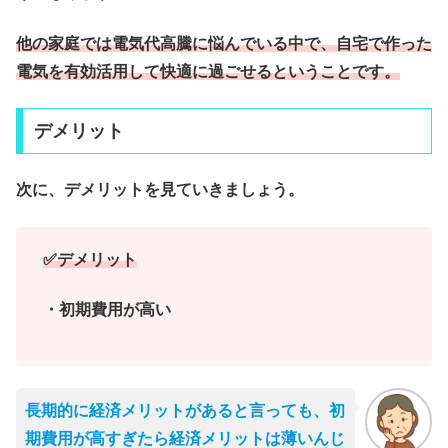
他の家庭では電気代高騰に悩んでいる中で、自宅で作った
電気を有効活用して快適に過ごせるということです。
デメリット
次に、デメリットを見ていきましょう。
✅デメリット
・初期費用が高い
長期的に経済メリットがあると言っても、初
期費用が高すぎたら経済メリットは薄いんじ