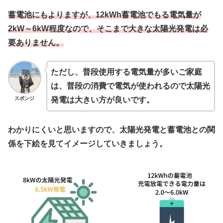
蓄電池にもよりますが、12kWh蓄電池でも
る電気量が
2kW～6kW程度なので、そこまで大きな太陽光発電は必
要ありません。
ただし、普段使用する電気量が多いご家庭
は、普段の消費で電気が使われるので太陽光
スポンジ
発電は大きい方が良いです。
わかりにくいと思いますので、太陽光発電と蓄電池との関
係を下絵を見てイメージしていきましょう。