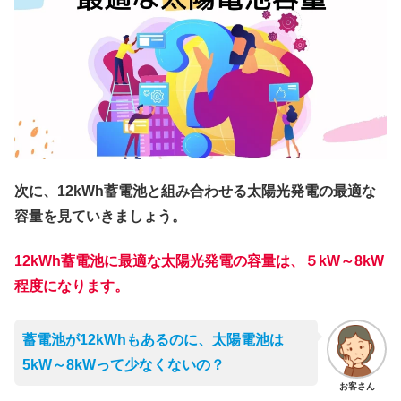
次に、12kWh蓄電池と組み合わせる太陽光発電の最適な
容量を見ていきましょう。
12kWh蓄電池に最適な太陽光発電の容量は、５kW～8kW
程度になります。
蓄電池が12kWhもあるのに、太陽電池は
5kW～8kWって少なくないの？
お客さん