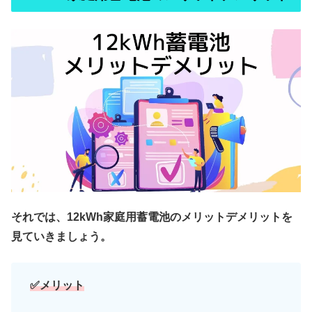
それでは、12kWh家庭用蓄電池のメリットデメリットを
見ていきましょう。
✅メリット