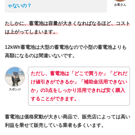
お客さん
ゃないの？
たしかに、蓄電池は容量が大きくなればなるほど、コスト
は上がってしまいます。
12kWh蓄電池は大型の蓄電池なので小型の蓄電池よりも
高額になるのは間違いないです。
ただし、蓄電池は「どこで買うか」「どれだ
け値引きができるか」「補助金活用できない
スポンジ
か」の3点をしっかり活用できれば安く購入
することができます。
蓄電池は価格変動が大きい商品で、販売店によっては高い
利益を乗せて販売している業者も多くいます。