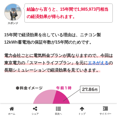
結論から言うと、15年間で1,985,973円相当
の経済効果が得られます。
スポンジ
15年間で経済効果を出している理由は、ニチコン製
12kWh蓄電池の保証年数が15年間のためです。
電力会社ごとに電気料金プランが異なりますので、今回は
東京電力の「スマートライフプラン」を元に
エネがえる
の
長期シミュレーションで経済効果を見ていきます。
ホーム
シェア
目次へ
トップ
サイドバー