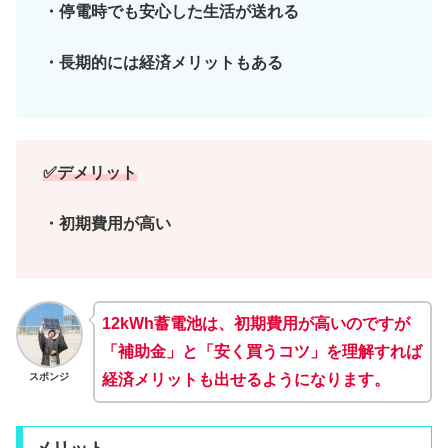
・停電時でも安心した生活が送れる
・長期的には経済メリットもある
✅デメリット
・初期費用が高い
12kWh蓄電池は、初期費用が高いのですが
「補助金」と「安く買うコツ」を理解すれば
スポンジ
経済メリットも出せるようになります。