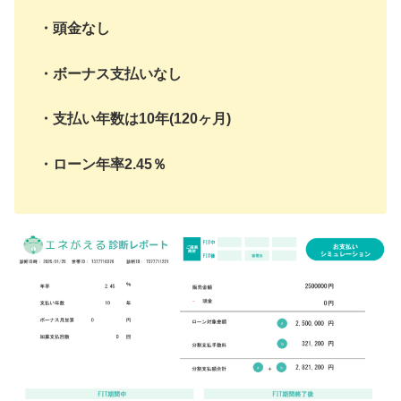
・頭金なし
・ボーナス支払いなし
・支払い年数は10年(120ヶ月)
・ローン年率2.45％