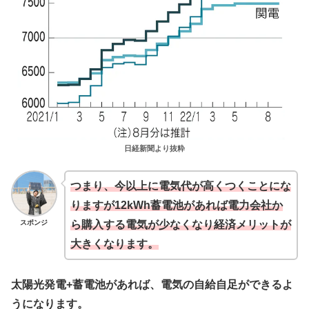
日経新聞より抜粋
つまり、今以上に電気代が高くつくことにな
りますが12kWh蓄電池があれば電力会社か
スポンジ
ら購入する電気が少なくなり経済メリットが
大きくなります。
太陽光発電+蓄電池があれば、電気の自給自足ができるよ
うになります。