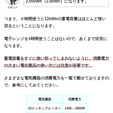
2,000Wh（2.0kWh）になります。
スポンジ
つまり、５時間使うと12kWhの蓄電容量はほとんど使い
切るということになります。
電子レンジを1時間使うことはないので、あくまで目安に
なります。
蓄電容量をすぐに使い切ってしまわないように、消費電力
の大きい電化製品の使い方には注意が必要です。
さまざまな電気機器の消費電力を一覧で載せておりますの
で、参考にしてみてください。
電気機器
消費電力
IHクッキングヒーター
1400～3000W