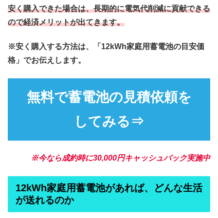
安く購入できた場合は、長期的に電気代削減に貢献できる
ので経済メリットが出てきます。
※安く購入する方法は、「12kWh家庭用蓄電池の目安価
格」でお伝えします。
無料で蓄電池の見積依頼を
してみる⇒
※今なら成約時に30,000円キャッシュバック実施中
12kWh家庭用蓄電池があれば、どんな生活
が送れるのか