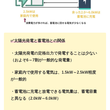
✅太陽光発電と蓄電池との関係
・太陽光発電の定格出力で発電することは少ない
（およそ6～7割が一般的な発電量）
・家庭内で使用する電気は、1.5kW～2.5kW程度
が一般的
・蓄電池に充電と放電できる電気量は、蓄電容量
と異なる（2.0kW～6.0kW）