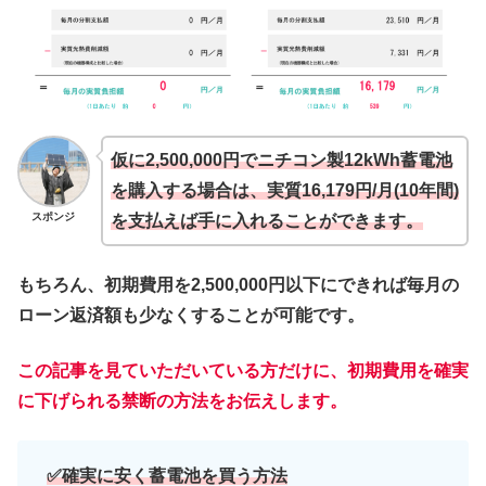
仮に2,500,000円でニチコン製12kWh蓄電池
を購入する場合は、実質16,179円/月(10年間)
スポンジ
を支払えば手に入れることができます。
もちろん、初期費用を2,500,000円以下にできれば毎月の
ローン返済額も少なくすることが可能です。
この記事を見ていただいている方だけに、初期費用を確実
に下げられる禁断の方法をお伝えします。
✅確実に安く蓄電池を買う方法