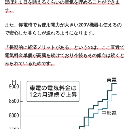
ほぼ丸１日を賄えるくらいの電気を貯めることができま
す。
また、停電時でも使用電力が大きい200V機器も使えるの
で安心した暮らしが送れるようになります。
「長期的に経済メリットがある」というのは、ここ直近で
電気料金単価が高騰を続けており今後もその傾向は続くと
みられているためです。