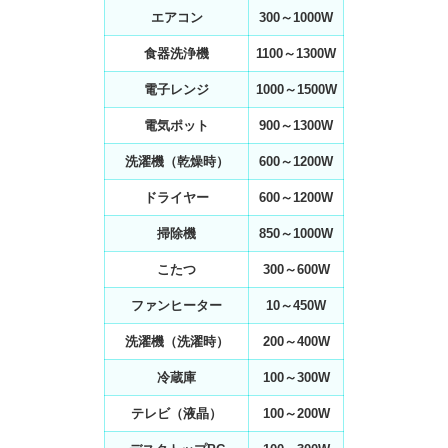
エアコン
300～1000W
食器洗浄機
1100～1300W
電子レンジ
1000～1500W
電気ポット
900～1300W
洗濯機（乾燥時）
600～1200W
ドライヤー
600～1200W
掃除機
850～1000W
こたつ
300～600W
ファンヒーター
10～450W
洗濯機（洗濯時）
200～400W
冷蔵庫
100～300W
テレビ（液晶）
100～200W