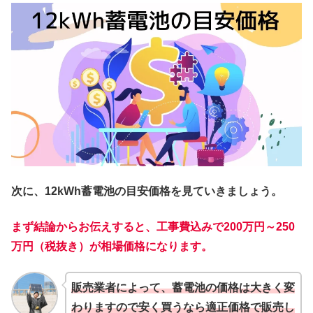
次に、12kWh蓄電池の目安価格を見ていきましょう。
まず結論からお伝えすると、工事費込みで200万円～250
万円（税抜き）が相場価格になります。
販売業者によって、蓄電池の価格は大きく変
わりますので安く買うなら適正価格で販売し