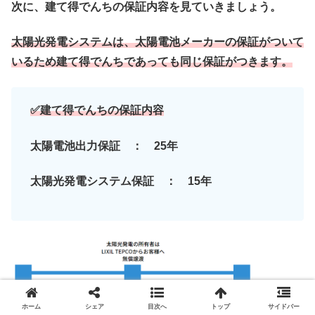
次に、建て得でんちの保証内容を見ていきましょう。
太陽光発電システムは、太陽電池メーカーの保証がついて
いるため建て得でんちであっても同じ保証がつきます。
✅建て得でんちの保証内容
太陽電池出力保証 ： 25年
太陽光発電システム保証 ： 15年
ホーム
シェア
目次へ
トップ
サイドバー