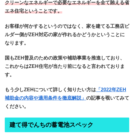
クリーンなエネルギーで必要なエネルギーを全て賄える省
エネ住宅ということです。
お客様が何かするというのではなく、家を建てる工務店ビ
ルダー側がZEH対応の家が作れるかどうかということに
なります。
国もZEH普及のための政策や補助事業を推進しており、
これからはZEH住宅が当たり前になると言われておりま
す。
もう少しZEHについて詳しく知りたい方は
「2022年ZEH
補助金の内容や適用条件を徹底解説」
の記事を覗いてみて
ください。
建て得でんちの蓄電池スペック