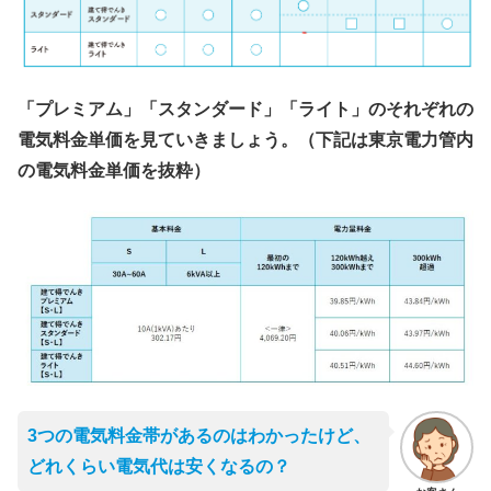
「プレミアム」「スタンダード」「ライト」のそれぞれの
電気料金単価を見ていきましょう。（下記は東京電力管内
の電気料金単価を抜粋）
3つの電気料金帯があるのはわかったけど、
どれくらい電気代は安くなるの？