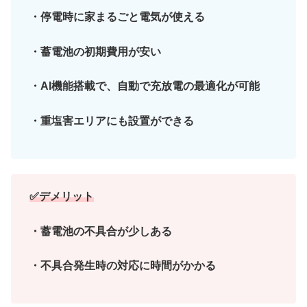
・停電時に家まるごと電気が使える
・蓄電池の初期費用が安い
・AI機能搭載で、自動で充放電の最適化が可能
・重塩害エリアにも設置ができる
✅デメリット
・蓄電池の不具合が少しある
・不具合発生時の対応に時間がかかる