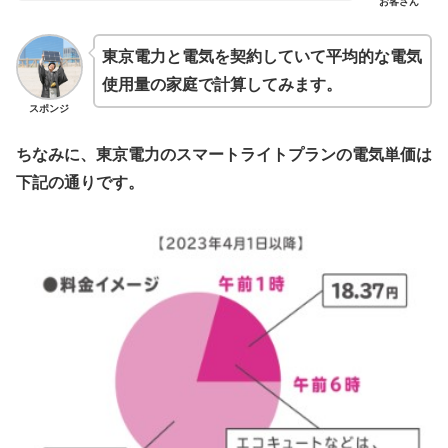
お客さん
東京電力と電気を契約していて平均的な電気
使用量の家庭で計算してみます。
スポンジ
ちなみに、東京電力のスマートライトプランの電気単価は
下記の通りです。