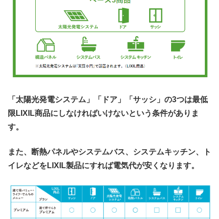
「太陽光発電システム」「ドア」「サッシ」の3つは最低
限LIXIL商品にしなければいけないという条件がありま
す。
また、断熱パネルやシステムバス、システムキッチン、ト
イレなどをLIXIL製品にすれば電気代が安くなります。