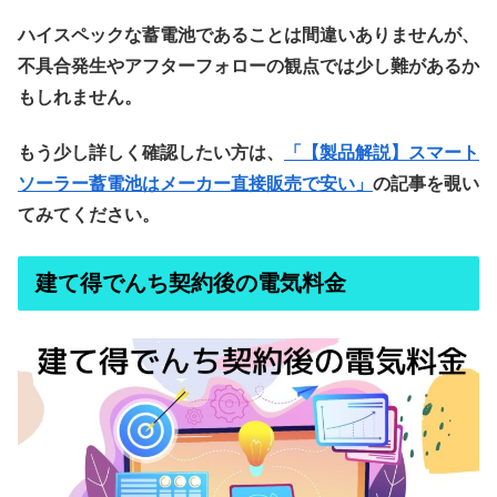
ハイスペックな蓄電池であることは間違いありませんが、
不具合発生やアフターフォローの観点では少し難があるか
もしれません。
もう少し詳しく確認したい方は、
「【製品解説】スマート
ソーラー蓄電池はメーカー直接販売で安い」
の記事を覗い
てみてください。
建て得でんち契約後の電気料金