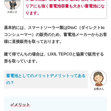
リアにも強く蓄電池容量も大きい蓄電池にな
スポンジ
ります。
基本的には、スマートソーラー製はDtoC（ダイレクトto
コンシューマー）の販売のため、蓄電池メーカーからお客
様に直接販売を取っております。
建て得でんちの場合は、LIXIL TEPCOと協業で販売する
形を取っています。
蓄電池としてのメリットデメリットってある
の？
お客さん
✅メリット