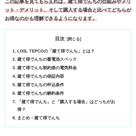
この記事を見てもらえれば、建て得でんちの仕組みやメリ
ット・デメリット、そして購入する場合と比べてどちらが
お得なのかも理解できるようになります。
目次
LIXIL TEPCOの「建て得でんち」とは？
建て得でんちの蓄電池スペック
建て得でんち契約後の電気料金
建て得でんちの保証内容
建て得でんちの申込条件
建て得でんちの解約条件
「建て得でんち」と「購入する場合」はどっちがお
得？
まとめ－建て得でんち