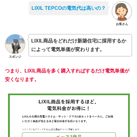
LIXIL TEPCOの電気代は高いの？
お客さん
LIXIL商品をどれだけ新築住宅に採用するか
によって電気単価が変わります。
スポンジ
つまり、LIXIL商品を多く購入すればするだけ電気単価が
安くなります。