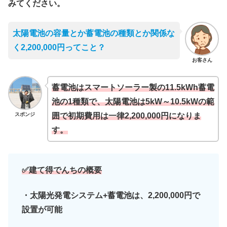
みてください。
太陽電池の容量とか蓄電池の種類とか関係な
く2,200,000円ってこと？
お客さん
蓄電池はスマートソーラー製の11.5kWh蓄電
池の1種類で、太陽電池は5kW～10.5kWの範
スポンジ
囲で初期費用は一律2,200,000円になりま
す。
✅建て得でんちの概要
・太陽光発電システム+蓄電池は、2,200,000円で
設置が可能