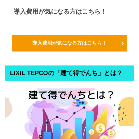
導入費用が気になる方はこちら！
導入費用が気になる方はこちら！
LIXIL TEPCOの「建て得でんち」とは？