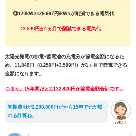
③120kWh×29.997円/kWhが削減できる電気代
⇒3,599円が1ヵ月で削減できる電気代
太陽光発電の節電+蓄電池の充電分が節電金額になるた
め、11,849円（8,250円+3,599円）が1ヵ月で節電できる
金額になります。
つまり、15年間だと2,132,820円が節電金額合計です。
初期費用が2,200,000円だから15年で元が取
れる計算ね。
お客さん