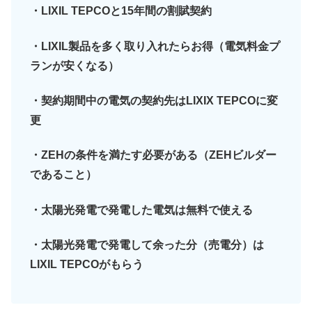
・LIXIL TEPCOと15年間の割賦契約
・LIXIL製品を多く取り入れたらお得（電気料金プ
ランが安くなる）
・契約期間中の電気の契約先はLIXIX TEPCOに変
更
・ZEHの条件を満たす必要がある（ZEHビルダー
であること）
・太陽光発電で発電した電気は無料で使える
・太陽光発電で発電して余った分（売電分）は
LIXIL TEPCOがもらう