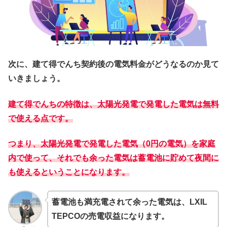
次に、建て得でんち契約後の電気料金がどうなるのか見て
いきましょう。
建て得でんちの特徴は、太陽光発電で発電した電気は無料
で使える点です。
つまり、太陽光発電で発電した電気（0円の電気）を家庭
内で使って、それでも余った電気は蓄電池に貯めて夜間に
も使えるということになります。
蓄電池も満充電されて余った電気は、LXIL
TEPCOの売電収益になります。