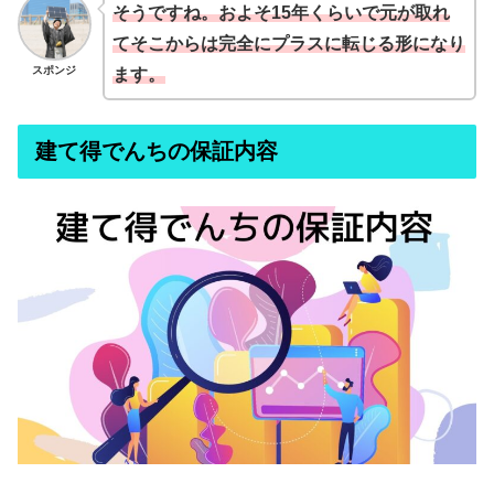
そうですね。およそ15年くらいで元が取れ
てそこからは完全にプラスに転じる形になり
スポンジ
ます。
建て得でんちの保証内容