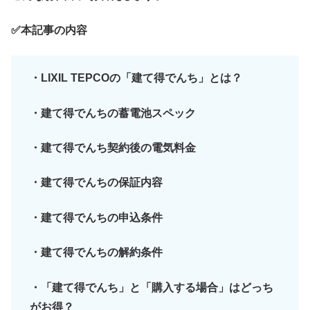
✅本記事の内容
・LIXIL TEPCOの「建て得でんち」とは？
・建て得でんちの蓄電池スペック
・建て得でんち契約後の電気料金
・建て得でんちの保証内容
・建て得でんちの申込条件
・建て得でんちの解約条件
・
「建て得でんち」と「購入する場合」はどっち
がお得？