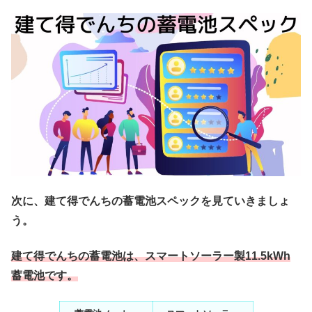
次に、建て得でんちの蓄電池スペックを見ていきましょ
う。
建て得でんちの蓄電池は、スマートソーラー製11.5kWh
蓄電池です。