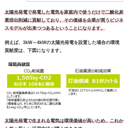
太陽光発電で発電した電気を家庭内で使うだけで二酸化炭
素排出削減に貢献しており、その価値を企業が買うビジネ
スモデルが出来つつあるということになります。
例えば、3kW～4kWの太陽光発電を設置した場合の環境
貢献度は、下図になります。
太陽光発電で生まれる電気は環境価値が高いため、これか