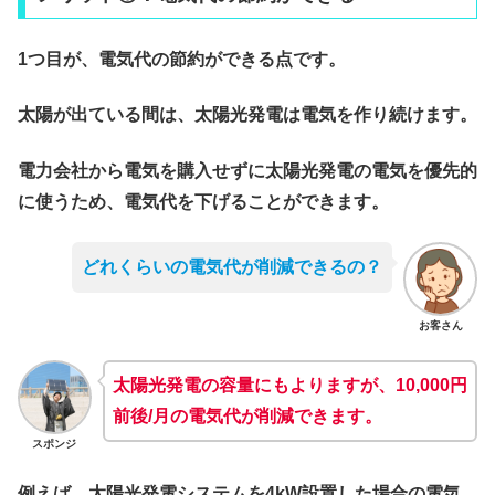
1つ目が、電気代の節約ができる点です。
太陽が出ている間は、太陽光発電は電気を作り続けます。
電力会社から電気を購入せずに太陽光発電の電気を優先的
に使うため、電気代を下げることができます。
どれくらいの電気代が削減できるの？
お客さん
太陽光発電の容量にもよりますが、10,000円
前後/月の電気代が削減できます。
スポンジ
例えば、太陽光発電システムを4kW設置した場合の電気