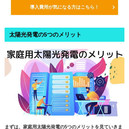
導入費用が気になる方はこちら！
太陽光発電の5つのメリット
まずは、家庭用太陽光発電の5つのメリットを見ていきま