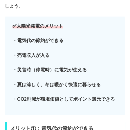
しょう。
✅太陽光発電のメリット
・電気代の節約ができる
・売電収入が入る
・災害時（停電時）に電気が使える
・夏は涼しく、冬は暖かく快適に暮らせる
・
CO2削減が環境価値としてポイント還元できる
メリット①：電気代の節約ができる