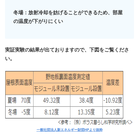
冬場：放射冷却を妨げることができるため、部屋
の温度が下がりにくい
実証実験の結果が出ておりますので、下図をご覧くださ
い。
一般社団法人新エネルギー財団HPより抜粋