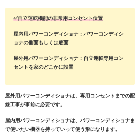
✅自立運転機能の非常用コンセント位置
屋内用パワーコンディショナ：パワーコンディシ
ョナの側面もしくは底面
屋外用パワーコンディショナ：自立運転専用コン
セントを家のどこかに設置
屋外用パワーコンディショナは、専用コンセントまでの配
線工事が事前に必要です。
屋内用パワーコンディショナは、パワーコンディショナま
で使いたい機器を持っていって使う形になります。