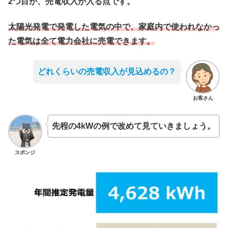
2つ目が、売電収入が入る点です。
太陽光発電で発電した電気の中で、家庭内で使われなかっ
た電気は全て電力会社に売電できます。
どれくらいの売電収入が見込めるの？
お客さん
先程の4kWの例で改めて見ていきましょう。
スポンジ