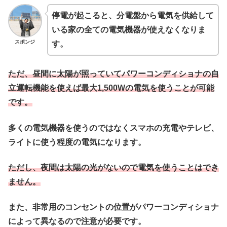
停電が起こると、分電盤から電気を供給して
いる家の全ての電気機器が使えなくなりま
スポンジ
す。
ただ、昼間に太陽が照っていてパワーコンディショナの自
立運転機能を使えば最大1,500Wの電気を使うことが可能
です。
多くの電気機器を使うのではなくスマホの充電やテレビ、
ライトに使う程度の電気になります。
ただし、夜間は太陽の光がないので電気を使うことはでき
ません。
また、非常用のコンセントの位置がパワーコンディショナ
によって異なるので注意が必要です。