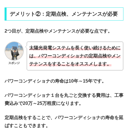
デメリット②：定期点検、メンテナンスが必要
2つ目が、定期点検やメンテナンスが必要な点です。
太陽光発電システムを長く使い続けるために
は、パワーコンディショナの定期点検やメン
スポンジ
テナンスをすることをオススメします。
パワーコンディショナの寿命は10年～15年です。
パワーコンディショナ１台を丸ごと交換する費用は、工事
費込みで20万～25万程度になります。
定期点検をすることで、パワーコンディショナの寿命を延
ばすこともできます。