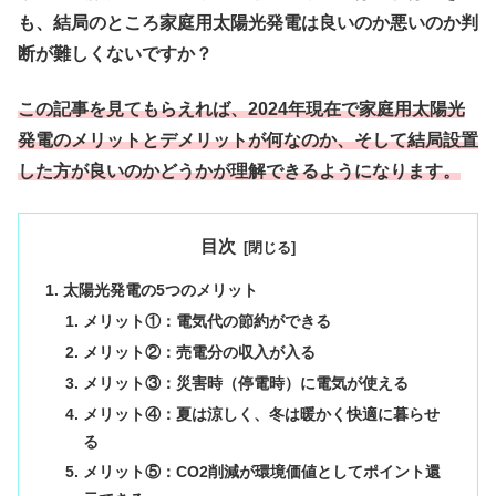
も、結局のところ家庭用太陽光発電は良いのか悪いのか判
断が難しくないですか？
この記事を見てもらえれば、2024年現在で家庭用太陽光
発電のメリットとデメリットが何なのか、そして結局設置
した方が良いのかどうかが理解できるようになります。
目次
太陽光発電の5つのメリット
メリット①：電気代の節約ができる
メリット②：売電分の収入が入る
メリット③：災害時（停電時）に電気が使える
メリット④：夏は涼しく、冬は暖かく快適に暮らせ
る
メリット⑤：CO2削減が環境価値としてポイント還