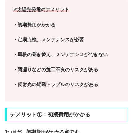
✅太陽光発電のデメリット
・初期費用がかかる
・定期点検、メンテナンスが必要
・屋根の葺き替え、メンテナンスができない
・雨漏りなどの施工不良のリスクがある
・反射光の近隣トラブルのリスクがある
デメリット①：初期費用がかかる
1つ目が、初期費用がかかる点です。