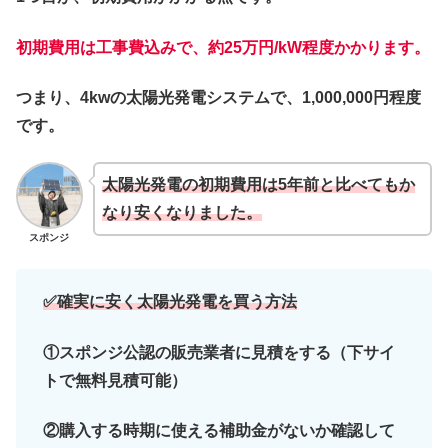
初期費用は工事費込みで、約25万円/kW程度かかります。
つまり、4kwの太陽光発電システムで、1,000,000円程度
です。
太陽光発電の初期費用は5年前と比べてもか
なり安くなりました。
スポンジ
✅確実に安く太陽光発電を買う方法
①スポンジ公認の販売業者に見積をする（下サイ
トで無料見積可能）
②購入する時期に使える補助金がないか確認して