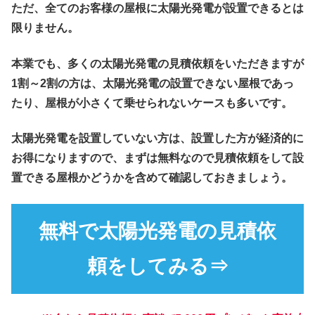
ただ、全てのお客様の屋根に太陽光発電が設置できるとは
限りません。
本業でも、多くの太陽光発電の見積依頼をいただきますが
1割～2割の方は、太陽光発電の設置できない屋根であっ
たり、屋根が小さくて乗せられないケースも多いです。
太陽光発電を設置していない方は、設置した方が経済的に
お得になりますので、まずは無料なので見積依頼をして設
置できる屋根かどうかを含めて確認しておきましょう。
無料で太陽光発電の見積依
頼をしてみる⇒