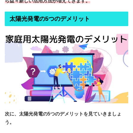
ら益々新しい活用方法が増えてきます。
太陽光発電の5つのデメリット
次に、太陽光発電の5つのデメリットを見ていきましょ
う。