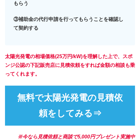
もらう
③補助金の代行申請を行ってもらうことを確認し
て契約する
太陽光発電の相場価格(25万円/kW)を理解した上で、
スポ
ンジ公認の下記販売店に見積依頼をすれば金額の相談も乗
ってくれます
。
無料で太陽光発電の見積依
頼をしてみる⇒
※今なら見積依頼と商談で5,000円プレゼント実施中