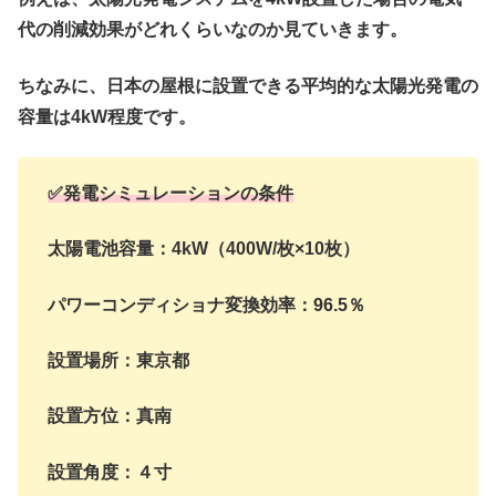
代の削減効果がどれくらいなのか見ていきます。
ちなみに、日本の屋根に設置できる平均的な太陽光発電の
容量は4kW程度です。
✅発電シミュレーションの条件
太陽電池容量：4kW（400W/枚×10枚）
パワーコンディショナ変換効率：96.5％
設置場所：東京都
設置方位：真南
設置角度：４寸