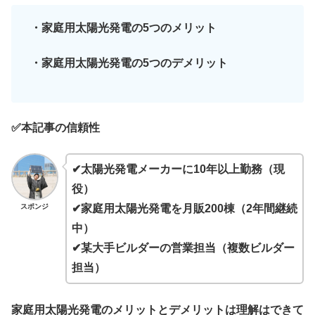
・家庭用太陽光発電の5つのメリット
・家庭用太陽光発電の5つのデメリット
✅本記事の信頼性
✔太陽光発電メーカーに10年以上勤務（現
役）
スポンジ
✔家庭用太陽光発電を月販200棟（2年間継続
中）
✔某大手ビルダーの営業担当（複数ビルダー
担当）
家庭用太陽光発電のメリットとデメリットは理解はできて