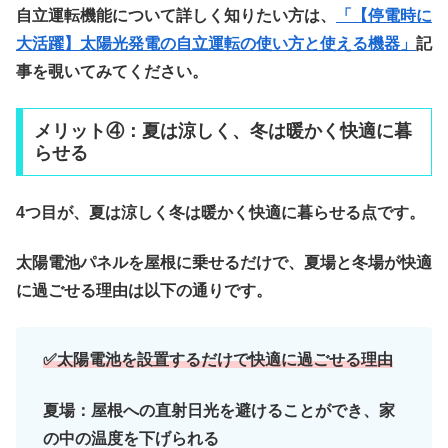
自立運転機能について詳しく知りたい方は、
「【停電時に
大活躍】太陽光発電の自立運転の使い方と使える機器」
記
事を覗いてみてください。
メリット④：夏は涼しく、冬は暖かく快適に暮
らせる
4つ目が、夏は涼しく冬は暖かく快適に暮らせる点です。
太陽電池パネルを屋根に乗せるだけで、夏場と冬場が快適
に過ごせる理由は以下の通りです。
✅太陽電池を設置するだけで快適に過ごせる理由
夏場：屋根への直射日光を避けることができ、家
の中の温度を下げられる