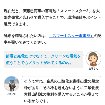
現在だと、伊藤忠商事の蓄電池「スマートスター3」を太
陽光発電と合わせて購入することで、環境価値をポイント
還元できます。
詳細を確認されたい方は、
「スマートスター蓄電池」
の記
事を覗いてみてください。
節電と売電だけでなくて、クリーンな電気を
使うことでもメリットが出てくるのね。
お客さん
そうですね。企業の二酸化炭素排出量の規定
枠があり、その枠を超えないように二酸化炭
スポンジ
素排出削減の権利を購入するところが増えて
いるからです。