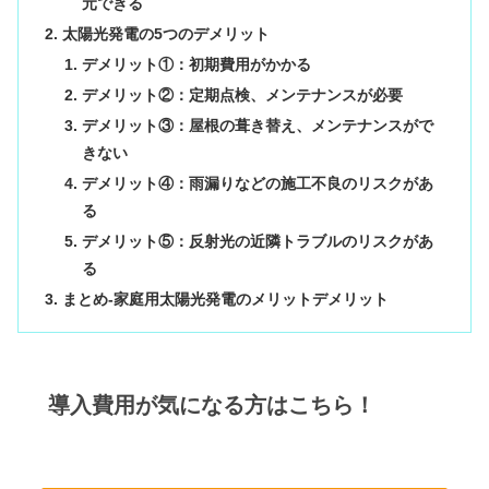
元できる
太陽光発電の5つのデメリット
デメリット①：初期費用がかかる
デメリット②：定期点検、メンテナンスが必要
デメリット③：屋根の葺き替え、メンテナンスがで
きない
デメリット④：雨漏りなどの施工不良のリスクがあ
る
デメリット⑤：反射光の近隣トラブルのリスクがあ
る
まとめ-家庭用太陽光発電のメリットデメリット
導入費用が気になる方はこちら！