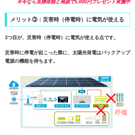
※今なら見積依頼と商談で5,000円プレゼント実施中
メリット③：
災害時（停電時）に電気が使える
3つ目が、災害時（停電時）に電気が使える点です。
災害時に停電が起こった際に、太陽光発電はバックアップ
電源の機能を持ちます。