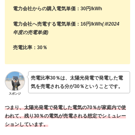
電力会社からの購入電気単価：30円/kWh
電力会社へ売電する電気単価：16円/kWh
(※2024
年度の売電単価)
売電比率：30％
売電比率30％は、太陽光発電で発電した電
気を売電される分が30％ということです。
スポンジ
つまり、
太陽光発電で発電した電気の70％が家庭内で使
われて
、残り30％の電気が売電される想定でシミュレー
ションしています。