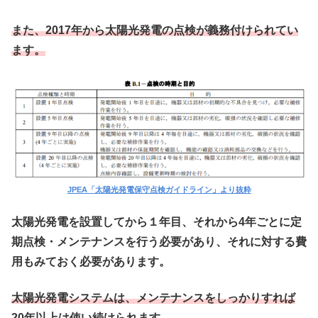
また、2017年から太陽光発電の点検が義務付けられてい
ます。
JPEA「太陽光発電保守点検ガイドライン」より抜粋
太陽光発電を設置してから１年目、それから4年ごとに定
期点検・メンテナンスを行う必要があり、それに対する費
用もみておく必要があります。
太陽光発電システムは、メンテナンスをしっかりすれば
20年以上は使い続けられます。