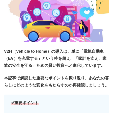
V2H（Vehicle to Home）の導入は、単に「電気自動車
（EV）を充電する」という枠を超え、
「家計を支え、家
族の安全を守る」ための賢い投資
へと進化しています。
本記事で解説した重要なポイントを振り返り、あなたの暮
らしにどのような変化をもたらすのか再確認しましょう。
✅重要ポイント