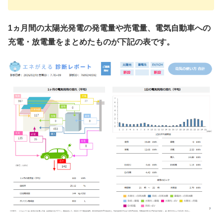
1ヵ月間の太陽光発電の発電量や売電量、電気自動車への
充電・放電量をまとめたものが下記の表です。