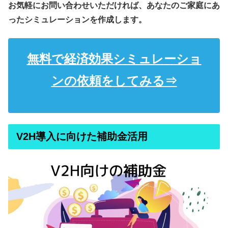
お気軽にお問い合わせいただければ、あなたのご家庭にあ
ったシミュレーションを作成します。
無料で経済効果シミュレーショ
ンの依頼をしてみる⇒
V2H導入に向けた補助金活用