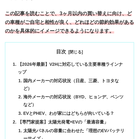
この記事を読むことで、3ヶ月以内の買い替えに向け、ど
の車種がご自宅と相性が良く、どれほどの節約効果がある
のかを具体的にイメージできるようになります。
目次
【2026年最新】V2Hに対応している主要車種ラインナ
ップ
国内メーカーの対応状況（日産、三菱、トヨタな
ど）
海外メーカーの対応状況（BYD、ヒョンデ、ベンツ
など）
EVとPHEV、わが家にはどちらが向いている？
【専門家提案】太陽光発電×EVの「最適容量」
太陽光パネルの容量に合わせた「理想のEVバッテリ
ーサイズ」