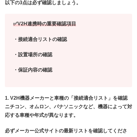
以下の3点は必ず確認しましょう。
✅V2H連携時の重要確認項目
・接続適合リストの確認
・設置場所の確認
・保証内容の確認
1.
V2H機器メーカーと車種の「接続適合リスト」を確認
ニチコン、オムロン、パナソニックなど、機器によって対
応する車種や年式が異なります。
必ずメーカー公式サイトの最新リストを確認してくださ