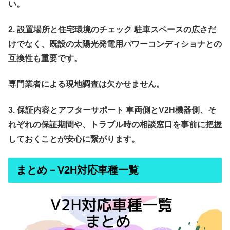
い。
2.
設置場所と住宅環境のチェック
駐車スペースの広さだ
けでなく、既設の太陽光発電用パワーコンディショナとの
互換性も重要です。
専門業者による現地調査は欠かせません。
3.
保証内容とアフターサポート
車両側とV2H機器側、そ
れぞれの保証期間や、トラブル時の相談窓口を事前に把握
しておくことが安心に繋がります。
まとめ－V2H対応車種一覧