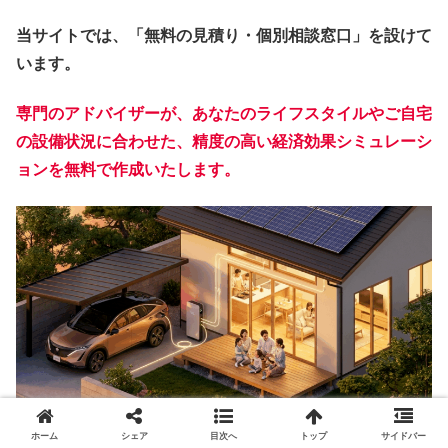
当サイトでは、「無料の見積り・個別相談窓口」を設けて
います。
専門のアドバイザーが、あなたのライフスタイルやご自宅
の設備状況に合わせた、
精度の高い経済効果シミュレーシ
ョン
を無料で作成いたします。
ホーム
シェア
目次へ
トップ
サイドバー