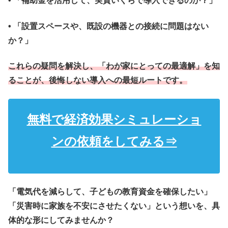
• 「補助金を活用して、実質いくらで導入できるのか？」
• 「設置スペースや、既設の機器との接続に問題はない
か？」
これらの疑問を解決し、「わが家にとっての最適解」を知
ることが、後悔しない導入への最短ルートです。
無料で経済効果シミュレーショ
ンの依頼をしてみる⇒
「電気代を減らして、子どもの教育資金を確保したい」
「災害時に家族を不安にさせたくない」という想いを、具
体的な形にしてみませんか？