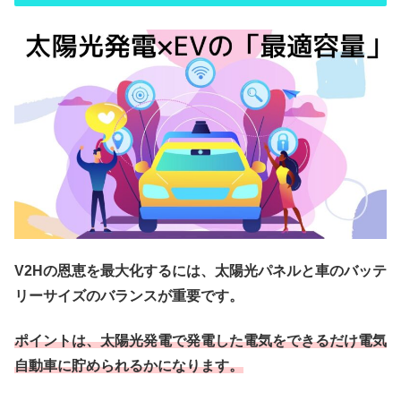
V2Hの恩恵を最大化するには、太陽光パネルと車のバッテ
リーサイズのバランスが重要です。
ポイントは、太陽光発電で発電した電気をできるだけ電気
自動車に貯められるかになります。