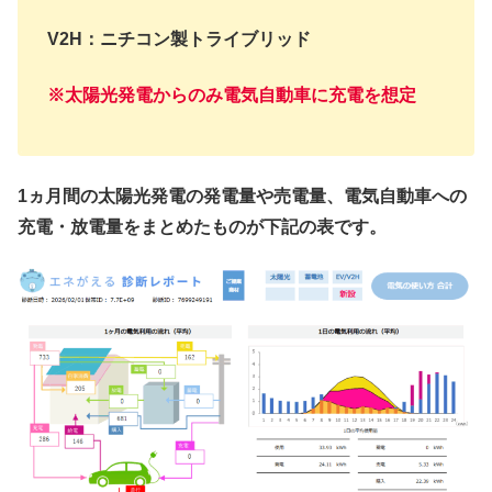
V2H：ニチコン製トライブリッド
※太陽光発電からのみ電気自動車に充電を想定
1ヵ月間の太陽光発電の発電量や売電量、電気自動車への
充電・放電量をまとめたものが下記の表です。