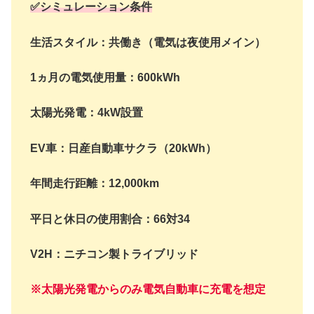
✅シミュレーション条件
生活スタイル：共働き（電気は夜使用メイン）
1ヵ月の電気使用量：600kWh
太陽光発電：4kW設置
EV車：日産自動車サクラ（20kWh）
年間走行距離：12,000km
平日と休日の使用割合：66対34
V2H：ニチコン製トライブリッド
※太陽光発電からのみ電気自動車に充電を想定