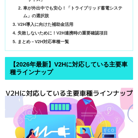
車が外出中でも安心！「トライブリッド蓄電システ
ム」の選択肢
V2H導入に向けた補助金活用
失敗しないために！V2H連携時の重要確認項目
まとめ－V2H対応車種一覧
【2026年最新】V2Hに対応している主要車
種ラインナップ