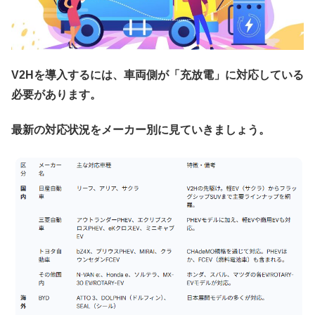
V2Hを導入するには、車両側が「充放電」に対応している
必要があります。
最新の対応状況をメーカー別に見ていきましょう。