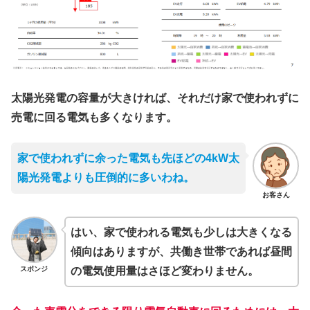
太陽光発電の容量が大きければ、それだけ家で使われずに
売電に回る電気も多くなります。
家で使われずに余った電気も先ほどの4kW太
陽光発電よりも圧倒的に多いわね。
お客さん
はい、家で使われる電気も少しは大きくなる
傾向はありますが、共働き世帯であれば昼間
スポンジ
の電気使用量はさほど変わりません。