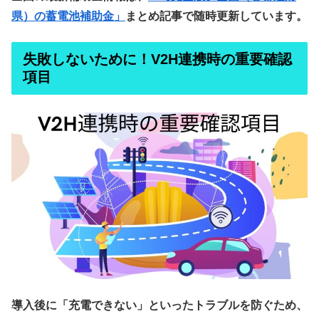
県）の蓄電池補助金」
まとめ記事で随時更新しています。
失敗しないために！V2H連携時の重要確認
項目
導入後に「充電できない」といったトラブルを防ぐため、