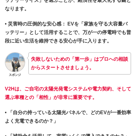
ッテリーサイズ」を選ぶことが、経済性を最大化する鍵と
なります。
•
災害時の圧倒的な安心感：
EVを「家族を守る大容量バ
ッテリー」として活用することで、万が一の停電時でも普
段に近い生活を維持できる安心が手に入ります。
失敗しないための「第一歩」はプロへの相談
からスタートさせましょう。
スポンジ
V2Hは、ご自宅の太陽光発電システムや電力契約、そして
選ぶ車種との「相性」が非常に重要です。
• 「自分の持っている太陽光パネルで、どのEVが一番効率
よく充電できるのか？」